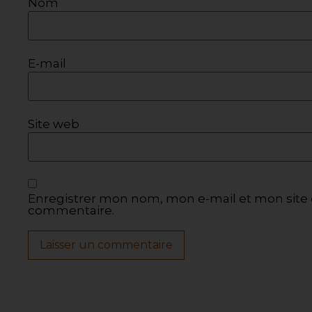
Nom
E-mail
Site web
Enregistrer mon nom, mon e-mail et mon site 
commentaire.