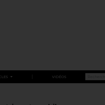
CLES
VIDÉOS