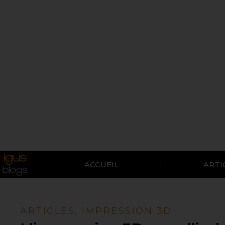
ACCUEIL
ARTI
ARTICLES
,
IMPRESSION 3D