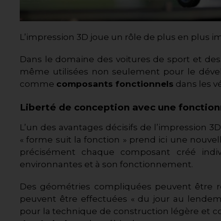
L’impression 3D joue un rôle de plus en plus i
Dans le domaine des voitures de sport et des 
même utilisées non seulement pour le dével
comme
composants fonctionnels
dans les vé
Liberté de conception avec une fonction
L’un des avantages décisifs de l’impression 3D
« forme suit la fonction » prend ici une nouv
précisément chaque composant créé indivi
environnantes et à son fonctionnement.
Des géométries compliquées peuvent être ré
peuvent être effectuées « du jour au lendem
pour la technique de construction légère et co