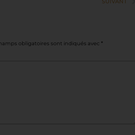
SUIVANT
hamps obligatoires sont indiqués avec
*