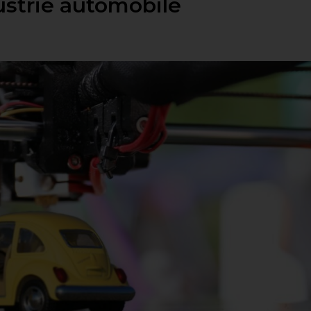
ustrie automobile