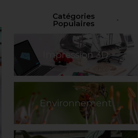
Catégories
Populaires
Impression 3D
Environnement