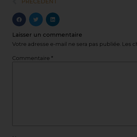
PRÉCÉDENT
Laisser un commentaire
Votre adresse e-mail ne sera pas publiée.
Les c
Commentaire
*