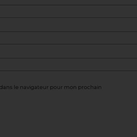
dans le navigateur pour mon prochain