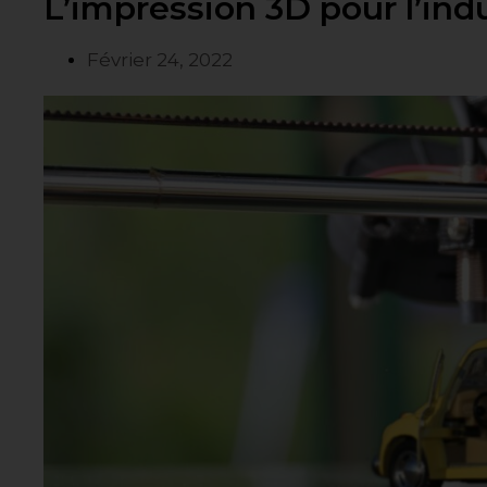
L’impression 3D pour l’ind
Février 24, 2022