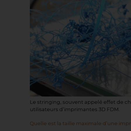
Le stringing, souvent appelé effet de c
utilisateurs d’imprimantes 3D FDM.
Quelle est la taille maximale d’une imp