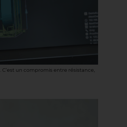
e. C’est un compromis entre résistance,