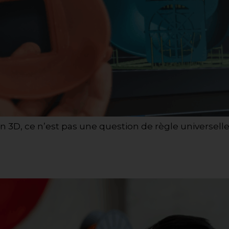
n 3D, ce n’est pas une question de règle universell