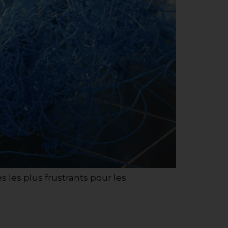
 les plus frustrants pour les