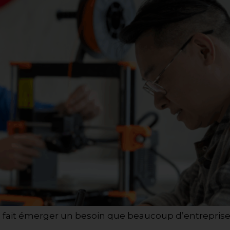
 fait émerger un besoin que beaucoup d’entreprises,