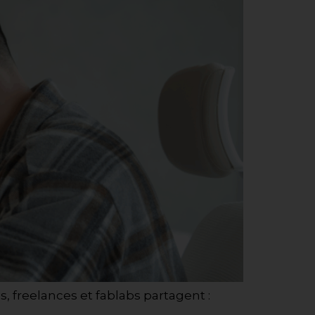
 freelances et fablabs partagent :