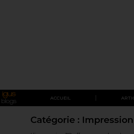
ACCUEIL
ARTI
Catégorie :
Impression