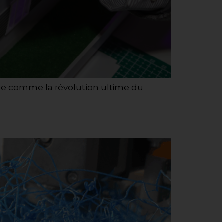
tée comme la révolution ultime du