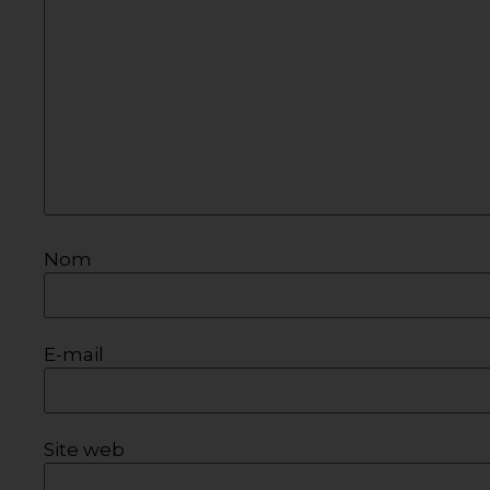
Nom
E-mail
Site web