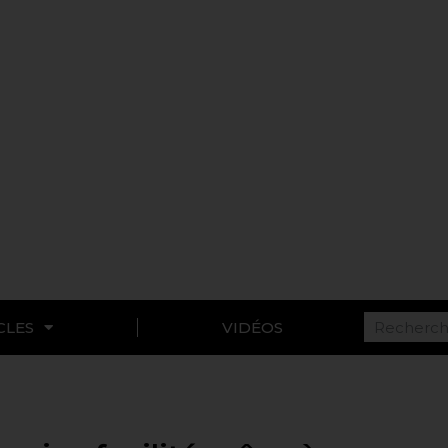
CLES
VIDÉOS