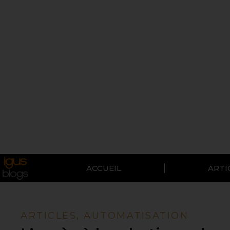
ACCUEIL
ARTI
ARTICLES
,
AUTOMATISATION