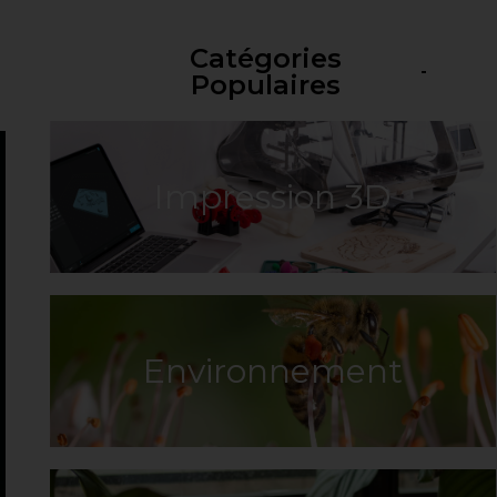
Catégories
Populaires
Impression 3D
Environnement