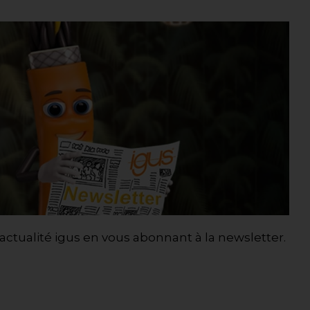
’actualité igus en vous abonnant à la newsletter.