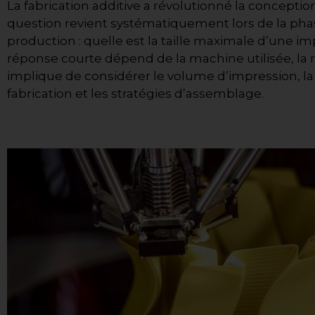
La fabrication additive a révolutionné la conceptio
question revient systématiquement lors de la ph
production : quelle est la taille maximale d’une imp
réponse courte dépend de la machine utilisée, la
implique de considérer le volume d’impression, l
fabrication et les stratégies d’assemblage.