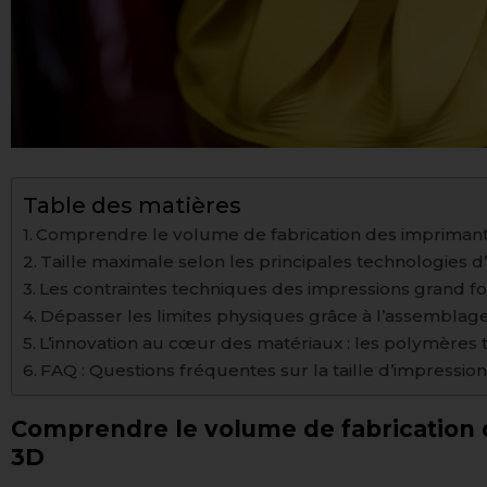
Table des matières
Comprendre le volume de fabrication des impriman
Taille maximale selon les principales technologies 
Les contraintes techniques des impressions grand f
Dépasser les limites physiques grâce à l’assemblag
L’innovation au cœur des matériaux : les polymères
FAQ : Questions fréquentes sur la taille d’impressio
Comprendre le volume de fabrication
3D