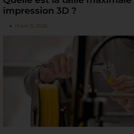
impression 3D ?
mars 9, 2026