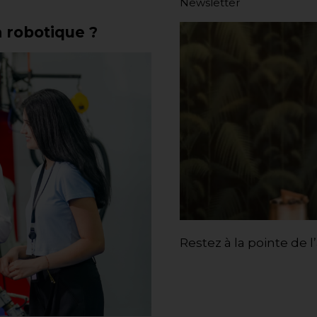
Newsletter
a robotique ?
Restez à la pointe de l