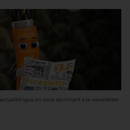
’actualité igus en vous abonnant à la newsletter.