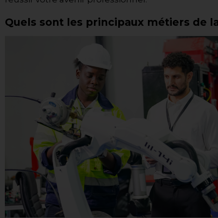
Quels sont les principaux métiers de l